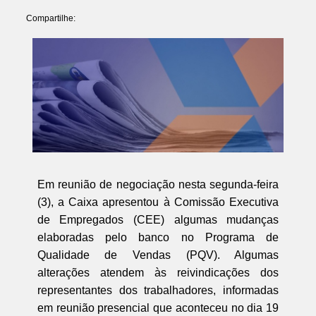
Compartilhe:
Em reunião de negociação nesta segunda-feira
(3), a Caixa apresentou à Comissão Executiva
de Empregados (CEE) algumas mudanças
elaboradas pelo banco no Programa de
Qualidade de Vendas (PQV). Algumas
alterações atendem às reivindicações dos
representantes dos trabalhadores, informadas
em reunião presencial que aconteceu no dia 19