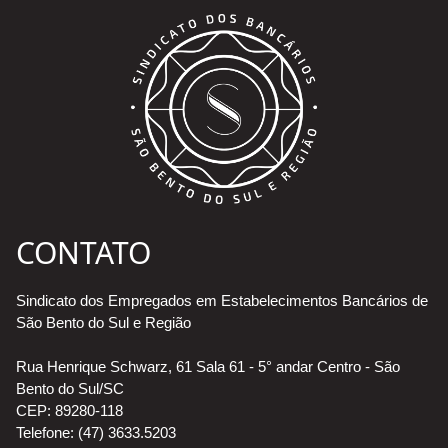
CONTATO
Sindicato dos Empregados em Estabelecimentos Bancários de
São Bento do Sul e Região
Rua Henrique Schwarz, 61 Sala 61 - 5° andar Centro - São
Bento do Sul/SC
CEP: 89280-118
Telefone: (47) 3633.5203