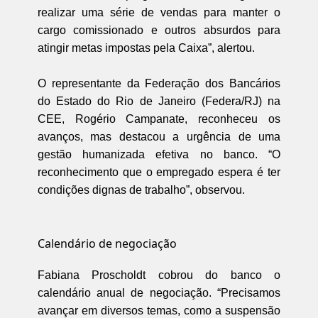
realizar uma série de vendas para manter o
cargo comissionado e outros absurdos para
atingir metas impostas pela Caixa”, alertou.
O representante da Federação dos Bancários
do Estado do Rio de Janeiro (Federa/RJ) na
CEE, Rogério Campanate, reconheceu os
avanços, mas destacou a urgência de uma
gestão humanizada efetiva no banco. “O
reconhecimento que o empregado espera é ter
condições dignas de trabalho”, observou.
Calendário de negociação
Fabiana Proscholdt cobrou do banco o
calendário anual de negociação. “Precisamos
avançar em diversos temas, como a suspensão