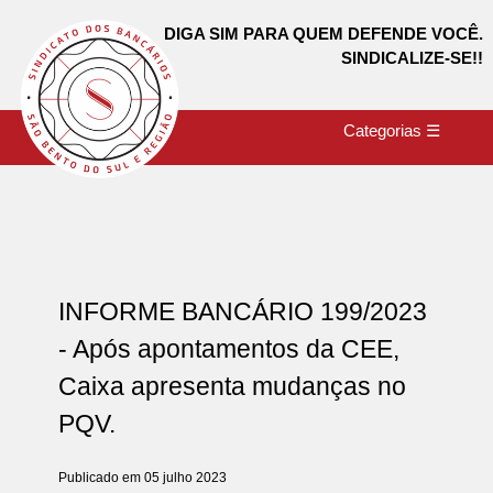
DIGA SIM PARA QUEM DEFENDE VOCÊ.
SINDICALIZE-SE!!
Categorias ☰
INFORME BANCÁRIO 199/2023
- Após apontamentos da CEE,
Caixa apresenta mudanças no
PQV.
Publicado em 05 julho 2023