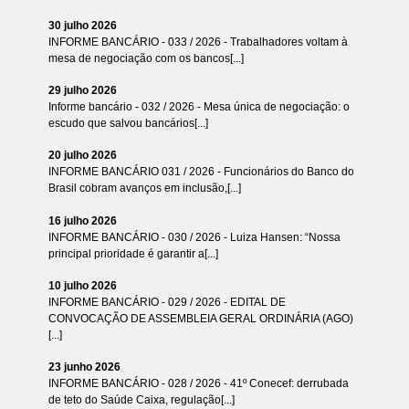
30 julho 2026
INFORME BANCÁRIO - 033 / 2026 - Trabalhadores voltam à
mesa de negociação com os bancos[...]
29 julho 2026
Informe bancário - 032 / 2026 - Mesa única de negociação: o
escudo que salvou bancários[...]
20 julho 2026
INFORME BANCÁRIO 031 / 2026 - Funcionários do Banco do
Brasil cobram avanços em inclusão,[...]
16 julho 2026
INFORME BANCÁRIO - 030 / 2026 - Luiza Hansen: “Nossa
principal prioridade é garantir a[...]
10 julho 2026
INFORME BANCÁRIO - 029 / 2026 - EDITAL DE
CONVOCAÇÃO DE ASSEMBLEIA GERAL ORDINÁRIA (AGO)
[...]
23 junho 2026
INFORME BANCÁRIO - 028 / 2026 - 41º Conecef: derrubada
de teto do Saúde Caixa, regulação[...]