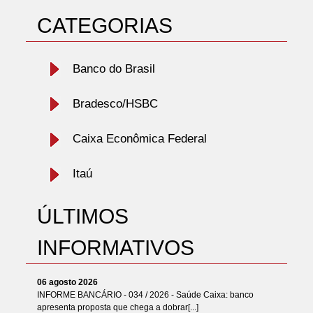
CATEGORIAS
Banco do Brasil
Bradesco/HSBC
Caixa Econômica Federal
Itaú
ÚLTIMOS
INFORMATIVOS
06 agosto 2026
INFORME BANCÁRIO - 034 / 2026 - Saúde Caixa: banco
apresenta proposta que chega a dobrar[...]