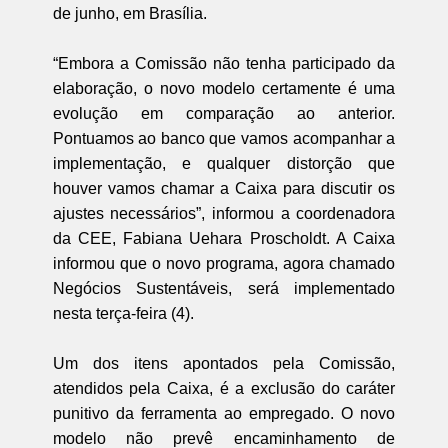
de junho, em Brasília.
“Embora a Comissão não tenha participado da
elaboração, o novo modelo certamente é uma
evolução em comparação ao anterior.
Pontuamos ao banco que vamos acompanhar a
implementação, e qualquer distorção que
houver vamos chamar a Caixa para discutir os
ajustes necessários”, informou a coordenadora
da CEE, Fabiana Uehara Proscholdt. A Caixa
informou que o novo programa, agora chamado
Negócios Sustentáveis, será implementado
nesta terça-feira (4).
Um dos itens apontados pela Comissão,
atendidos pela Caixa, é a exclusão do caráter
punitivo da ferramenta ao empregado. O novo
modelo não prevê encaminhamento de