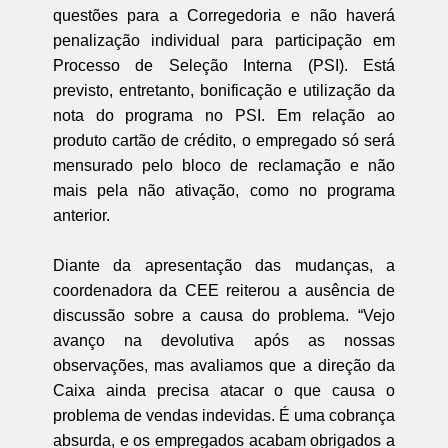
questões para a Corregedoria e não haverá
penalização individual para participação em
Processo de Seleção Interna (PSI). Está
previsto, entretanto, bonificação e utilização da
nota do programa no PSI. Em relação ao
produto cartão de crédito, o empregado só será
mensurado pelo bloco de reclamação e não
mais pela não ativação, como no programa
anterior.
Diante da apresentação das mudanças, a
coordenadora da CEE reiterou a ausência de
discussão sobre a causa do problema. “Vejo
avanço na devolutiva após as nossas
observações, mas avaliamos que a direção da
Caixa ainda precisa atacar o que causa o
problema de vendas indevidas. É uma cobrança
absurda, e os empregados acabam obrigados a