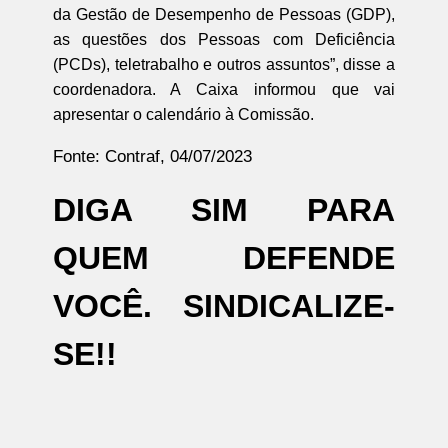
da Gestão de Desempenho de Pessoas (GDP),
as questões dos Pessoas com Deficiência
(PCDs), teletrabalho e outros assuntos”, disse a
coordenadora. A Caixa informou que vai
apresentar o calendário à Comissão.
Fonte: Contraf, 04/07/2023
DIGA SIM PARA
QUEM DEFENDE
VOCÊ. SINDICALIZE-
SE!!