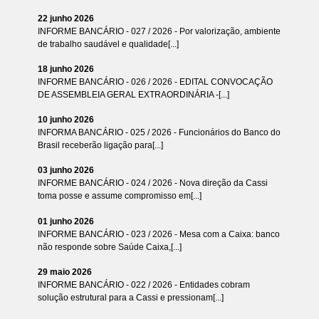
22 junho 2026
INFORME BANCÁRIO - 027 / 2026 - Por valorização, ambiente
de trabalho saudável e qualidade[...]
18 junho 2026
INFORME BANCÁRIO - 026 / 2026 - EDITAL CONVOCAÇÃO
DE ASSEMBLEIA GERAL EXTRAORDINÁRIA -[...]
10 junho 2026
INFORMA BANCÁRIO - 025 / 2026 - Funcionários do Banco do
Brasil receberão ligação para[...]
03 junho 2026
INFORME BANCÁRIO - 024 / 2026 - Nova direção da Cassi
toma posse e assume compromisso em[...]
01 junho 2026
INFORME BANCÁRIO - 023 / 2026 - Mesa com a Caixa: banco
não responde sobre Saúde Caixa,[...]
29 maio 2026
INFORME BANCÁRIO - 022 / 2026 - Entidades cobram
solução estrutural para a Cassi e pressionam[...]