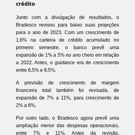
crédito
Junto com a divulgação de resultados, o
Bradesco revisou para baixo suas projeções
para o ano de 2023. Com um crescimento de
1,6% na carteira de crédito acumulado no
primeiro semestre, o banco prevê uma
expansão de 1% a 5% no ano cheio em relação
a 2022. Antes, o
guidance
era de crescimento
entre 6,5% e 9,5%.
A previsão de crescimento de margem
financeira total também foi revisada, de
expansão de 7% a 11%, para crescimento de
2% a 6%.
Por outro lado, o Bradesco agora prevê uma
ampliação menor das despesas operacionais,
entre 7% e 11%. Antes da revisão,