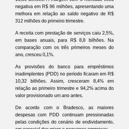
negativa em R$ 96 milhões, apresentando uma
melhora em relação ao saldo negativo de R$
312 milhões do primeiro trimestre.
A receita com prestação de serviços caiu 2,5%,
em bases anuais, para R$ 8,8 bilhões. Na
comparação com os três primeiros meses do
ano, cresceu 0,1%.
As provisões do banco para empréstimos
inadimplentes (PDD) no período ficaram em R$
10,32 bilhões. Assim, cresceram 8,4% em
relação ao primeiro trimestre e 94,2% acima do
valor provisionado um ano antes.
De acordo com o Bradesco, as maiores
despesas com PDD continuam pressionadas
pelas condições do cenário de endividamento,