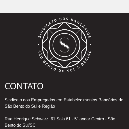
CONTATO
Sindicato dos Empregados em Estabelecimentos Bancários de
São Bento do Sul e Região
Rua Henrique Schwarz, 61 Sala 61 - 5° andar Centro - São
Bento do Sul/SC