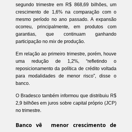
segundo trimestre em R$ 868,69 bilhões, um
crescimento de 1,6% na comparação com o
mesmo período no ano passado. A expansão
ocorreu, principalmente, em produtos com
garantias, que continuam ganhando
participação no
mix
de produção.
Em relação ao primeiro trimestre, porém, houve
uma redução de 1,2%, “refletindo o
reposicionamento da política de crédito voltada
para modalidades de menor risco”, disse o
banco.
O Bradesco também informou que distribuiu R$
2,9 bilhões em juros sobre capital próprio (JCP)
no trimestre.
Banco vê menor crescimento de