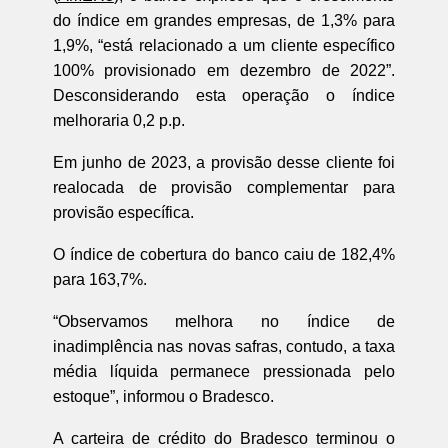
do índice em grandes empresas, de 1,3% para
1,9%, “está relacionado a um cliente específico
100% provisionado em dezembro de 2022”.
Desconsiderando esta operação o índice
melhoraria 0,2 p.p.
Em junho de 2023, a provisão desse cliente foi
realocada de provisão complementar para
provisão específica.
O índice de cobertura do banco caiu de 182,4%
para 163,7%.
“Observamos melhora no índice de
inadimplência nas novas safras, contudo, a taxa
média líquida permanece pressionada pelo
estoque”, informou o Bradesco.
A carteira de crédito do Bradesco terminou o