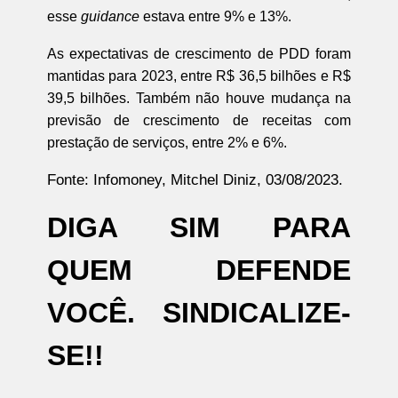
esse
guidance
estava entre 9% e 13%.
As expectativas de crescimento de PDD foram
mantidas para 2023, entre R$ 36,5 bilhões e R$
39,5 bilhões. Também não houve mudança na
previsão de crescimento de receitas com
prestação de serviços, entre 2% e 6%.
Fonte: Infomoney, Mitchel Diniz, 03/08/2023.
DIGA SIM PARA
QUEM DEFENDE
VOCÊ. SINDICALIZE-
SE!!