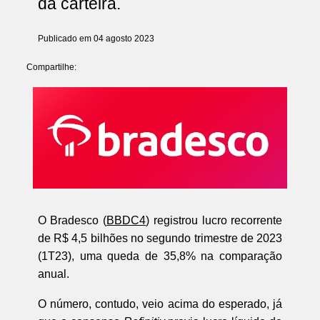
da carteira.
Publicado em 04 agosto 2023
Compartilhe:
O Bradesco (
BBDC4
) registrou lucro recorrente
de R$ 4,5 bilhões no segundo trimestre de 2023
(1T23), uma queda de 35,8% na comparação
anual.
O número, contudo, veio acima do esperado, já