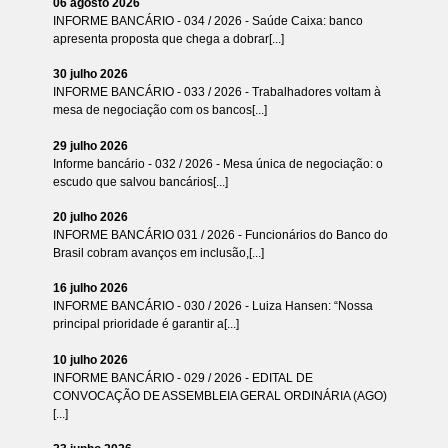
06 agosto 2026
INFORME BANCÁRIO - 034 / 2026 - Saúde Caixa: banco
apresenta proposta que chega a dobrar[...]
30 julho 2026
INFORME BANCÁRIO - 033 / 2026 - Trabalhadores voltam à
mesa de negociação com os bancos[...]
29 julho 2026
Informe bancário - 032 / 2026 - Mesa única de negociação: o
escudo que salvou bancários[...]
20 julho 2026
INFORME BANCÁRIO 031 / 2026 - Funcionários do Banco do
Brasil cobram avanços em inclusão,[...]
16 julho 2026
INFORME BANCÁRIO - 030 / 2026 - Luiza Hansen: “Nossa
principal prioridade é garantir a[...]
10 julho 2026
INFORME BANCÁRIO - 029 / 2026 - EDITAL DE
CONVOCAÇÃO DE ASSEMBLEIA GERAL ORDINÁRIA (AGO)
[...]