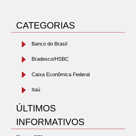
CATEGORIAS
Banco do Brasil
Bradesco/HSBC
Caixa Econômica Federal
Itaú
ÚLTIMOS
INFORMATIVOS