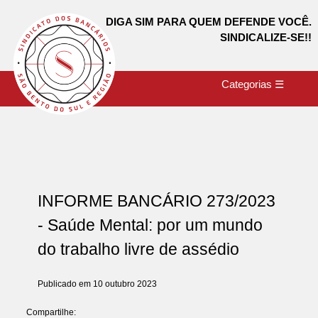
DIGA SIM PARA QUEM DEFENDE VOCÊ.
SINDICALIZE-SE!!
Categorias ☰
INFORME BANCÁRIO 273/2023
- Saúde Mental: por um mundo
do trabalho livre de assédio
Publicado em 10 outubro 2023
Compartilhe: