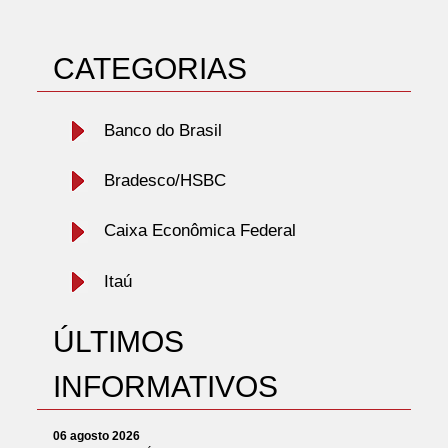
CATEGORIAS
Banco do Brasil
Bradesco/HSBC
Caixa Econômica Federal
Itaú
ÚLTIMOS
INFORMATIVOS
06 agosto 2026