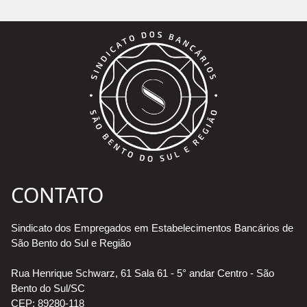
CONTATO
Sindicato dos Empregados em Estabelecimentos Bancários de
São Bento do Sul e Região
Rua Henrique Schwarz, 61 Sala 61 - 5° andar Centro - São
Bento do Sul/SC
CEP: 89280-118