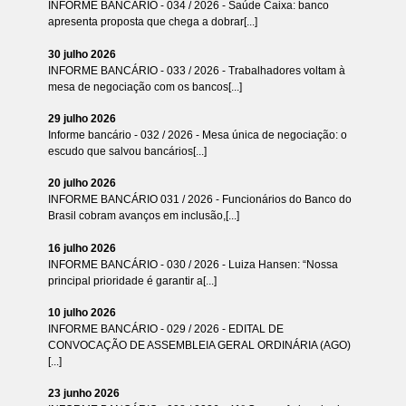
INFORME BANCÁRIO - 034 / 2026 - Saúde Caixa: banco
apresenta proposta que chega a dobrar[...]
30 julho 2026
INFORME BANCÁRIO - 033 / 2026 - Trabalhadores voltam à
mesa de negociação com os bancos[...]
29 julho 2026
Informe bancário - 032 / 2026 - Mesa única de negociação: o
escudo que salvou bancários[...]
20 julho 2026
INFORME BANCÁRIO 031 / 2026 - Funcionários do Banco do
Brasil cobram avanços em inclusão,[...]
16 julho 2026
INFORME BANCÁRIO - 030 / 2026 - Luiza Hansen: “Nossa
principal prioridade é garantir a[...]
10 julho 2026
INFORME BANCÁRIO - 029 / 2026 - EDITAL DE
CONVOCAÇÃO DE ASSEMBLEIA GERAL ORDINÁRIA (AGO)
[...]
23 junho 2026