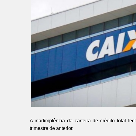
A inadimplência da carteira de crédito total f
trimestre de anterior.