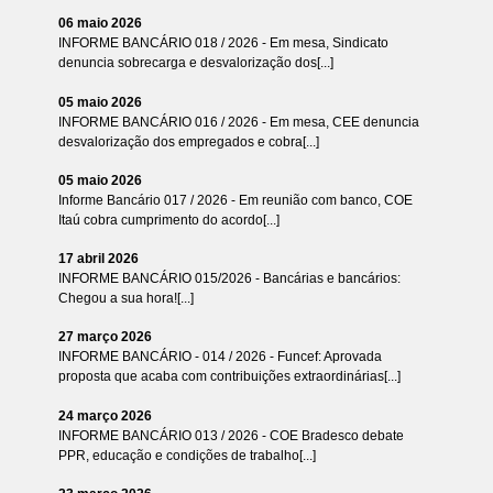
06 maio 2026
INFORME BANCÁRIO 018 / 2026 - Em mesa, Sindicato
denuncia sobrecarga e desvalorização dos[...]
05 maio 2026
INFORME BANCÁRIO 016 / 2026 - Em mesa, CEE denuncia
desvalorização dos empregados e cobra[...]
05 maio 2026
Informe Bancário 017 / 2026 - Em reunião com banco, COE
Itaú cobra cumprimento do acordo[...]
17 abril 2026
INFORME BANCÁRIO 015/2026 - Bancárias e bancários:
Chegou a sua hora![...]
27 março 2026
INFORME BANCÁRIO - 014 / 2026 - Funcef: Aprovada
proposta que acaba com contribuições extraordinárias[...]
24 março 2026
INFORME BANCÁRIO 013 / 2026 - COE Bradesco debate
PPR, educação e condições de trabalho[...]