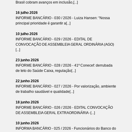
Brasil cobram avanços em inclusão,[...]
16 julho 2026
INFORME BANCÁRIO - 030 / 2026 - Luiza Hansen: “Nossa
principal prioridade é garantir a[...]
10 julho 2026
INFORME BANCÁRIO - 029 / 2026 - EDITAL DE
CONVOCAÇÃO DE ASSEMBLEIA GERAL ORDINÁRIA (AGO)
[...]
23 junho 2026
INFORME BANCÁRIO - 028 / 2026 - 41º Conecef: derrubada
de teto do Saúde Caixa, regulação[...]
22 junho 2026
INFORME BANCÁRIO - 027 / 2026 - Por valorização, ambiente
de trabalho saudável e qualidade[...]
18 junho 2026
INFORME BANCÁRIO - 026 / 2026 - EDITAL CONVOCAÇÃO
DE ASSEMBLEIA GERAL EXTRAORDINÁRIA -[...]
10 junho 2026
INFORMA BANCÁRIO - 025 / 2026 - Funcionários do Banco do