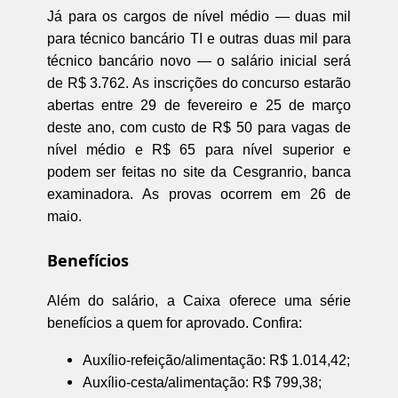
Já para os cargos de nível médio — duas mil
para técnico bancário TI e outras duas mil para
técnico bancário novo — o salário inicial será
de R$ 3.762. As inscrições do concurso estarão
abertas entre 29 de fevereiro e 25 de março
deste ano, com custo de R$ 50 para vagas de
nível médio e R$ 65 para nível superior e
podem ser feitas no site da Cesgranrio, banca
examinadora. As provas ocorrem em 26 de
maio.
Benefícios
Além do salário, a Caixa oferece uma série
benefícios a quem for aprovado. Confira:
Auxílio-refeição/alimentação: R$ 1.014,42;
Auxílio-cesta/alimentação: R$ 799,38;