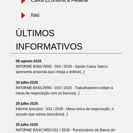
Caixa Econômica Federal
Itaú
ÚLTIMOS
INFORMATIVOS
06 agosto 2026
INFORME BANCÁRIO - 034 / 2026 - Saúde Caixa: banco
apresenta proposta que chega a dobrar[...]
30 julho 2026
INFORME BANCÁRIO - 033 / 2026 - Trabalhadores voltam à
mesa de negociação com os bancos[...]
29 julho 2026
Informe bancário - 032 / 2026 - Mesa única de negociação: o
escudo que salvou bancários[...]
20 julho 2026
INFORME BANCÁRIO 031 / 2026 - Funcionários do Banco do