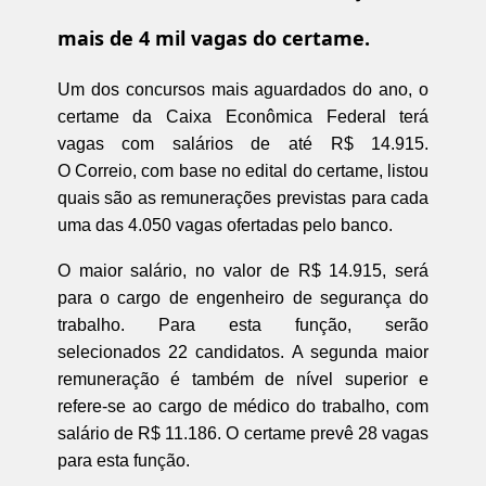
mais de 4 mil vagas do certame.
Um dos concursos mais aguardados do ano, o
certame da Caixa Econômica Federal terá
vagas com salários de até R$ 14.915.
O Correio, com base no edital do certame, listou
quais são as remunerações previstas para cada
uma das 4.050 vagas ofertadas pelo banco.
O maior salário, no valor de R$ 14.915, será
para o cargo de engenheiro de segurança do
trabalho. Para esta função, serão
selecionados 22 candidatos. A segunda maior
remuneração é também de nível superior e
refere-se ao cargo de médico do trabalho, com
salário de R$ 11.186. O certame prevê 28 vagas
para esta função.