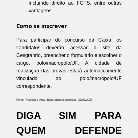
incluindo direito ao FGTS, entre outras
vantagens.
Como se inscrever
Para participar do concurso da Caixa, os
candidatos deverão acessar o site da
Cesgranrio, preencher o formulário e escolher o
cargo, polo/macropolo/UF. A cidade de
realização das provas estará automaticamente
vinculada ao polo/macropolo/UF
correspondente.
Fonte: Francisco Artur, Euestudanteconcursos, 26/02/2024.
DIGA SIM PARA
QUEM DEFENDE