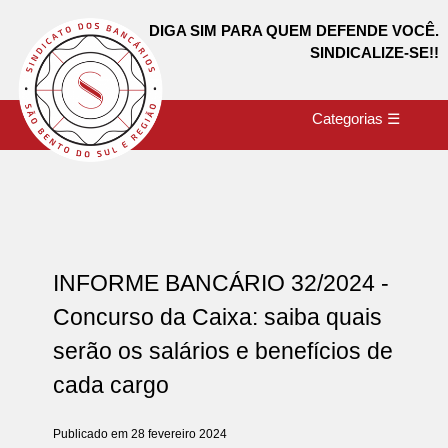
DIGA SIM PARA QUEM DEFENDE VOCÊ.
SINDICALIZE-SE!!
Categorias ☰
INFORME BANCÁRIO 32/2024 -
Concurso da Caixa: saiba quais
serão os salários e benefícios de
cada cargo
Publicado em 28 fevereiro 2024