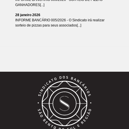
GANHADORES[...]
28 janeiro 2026
INFORME BANCÁRIO 005/2026 - O Sindicato irá realizar
sorteio de pizzas para seus associados[...]