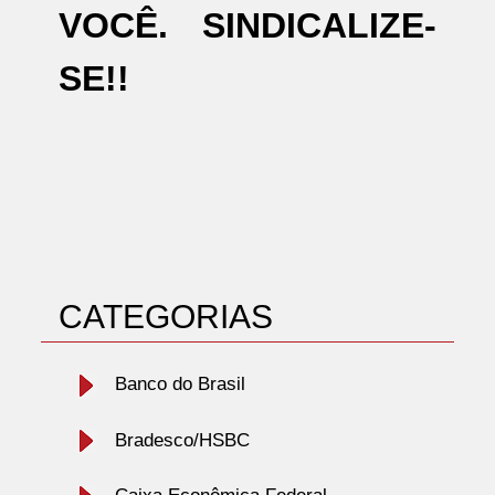
VOCÊ. SINDICALIZE-
SE!!
CATEGORIAS
Banco do Brasil
Bradesco/HSBC