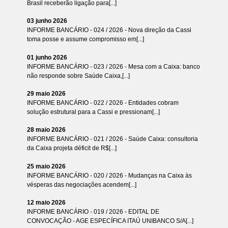
Brasil receberão ligação para[...]
03 junho 2026
INFORME BANCÁRIO - 024 / 2026 - Nova direção da Cassi
toma posse e assume compromisso em[...]
01 junho 2026
INFORME BANCÁRIO - 023 / 2026 - Mesa com a Caixa: banco
não responde sobre Saúde Caixa,[...]
29 maio 2026
INFORME BANCÁRIO - 022 / 2026 - Entidades cobram
solução estrutural para a Cassi e pressionam[...]
28 maio 2026
INFORME BANCÁRIO - 021 / 2026 - Saúde Caixa: consultoria
da Caixa projeta déficit de R$[...]
25 maio 2026
INFORME BANCÁRIO - 020 / 2026 - Mudanças na Caixa às
vésperas das negociações acendem[...]
12 maio 2026
INFORME BANCÁRIO - 019 / 2026 - EDITAL DE
CONVOCAÇÃO - AGE ESPECÍFICA ITAÚ UNIBANCO S/A[...]