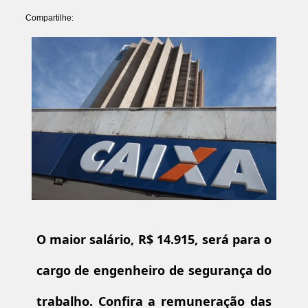
Compartilhe:
O maior salário, R$ 14.915, será para o
cargo de engenheiro de segurança do
trabalho. Confira a remuneração das