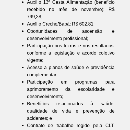
Auxílio 13ª Cesta Alimentação (benefício
recebido no mês de novembro): R$
799,38;
Auxílio Creche/Babá: R$ 602,81;
Oportunidades de ascensão e
desenvolvimento profissional;
Participação nos lucros e nos resultados,
conforme a legislação e acordo coletivo
vigente;
Acesso a planos de saúde e previdência
complementar;
Participação em programas para
aprimoramento da escolaridade e
desenvolvimento;
Benefícios relacionados à saúde,
qualidade de vida e prevenção de
acidentes; e
Contrato de trabalho regido pela CLT,