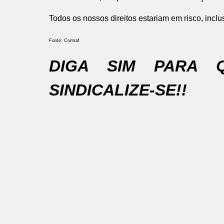
Todos os nossos direitos estariam em risco, incl
Fonte: Contraf
DIGA SIM PARA 
SINDICALIZE-SE!!