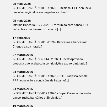
05 maio 2026
INFORME BANCÁRIO 016 / 2026 - Em mesa, CEE denuncia
desvalorização dos empregados e cobra[...]
05 maio 2026
Informe Bancário 017 / 2026 - Em reunião com banco, COE
Itaú cobra cumprimento do acordo[...]
17 abril 2026
INFORME BANCÁRIO 015/2026 - Bancárias e bancários:
Chegou a sua hora![...]
27 março 2026
INFORME BANCÁRIO - 014 / 2026 - Funcef: Aprovada
proposta que acaba com contribuições extraordinárias[...]
24 março 2026
INFORME BANCÁRIO 013 / 2026 - COE Bradesco debate
PPR, educação e condições de trabalho[...]
23 março 2026
INFORME BANCÁRIO 012 / 2026 - Super Caixa: anúncio do
banco frustra bancários e Sindicato[...]
19 março 2026