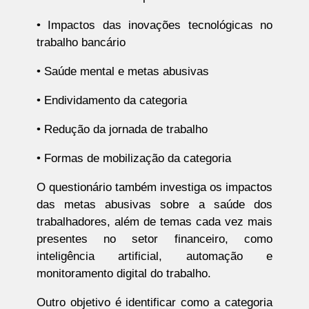
• Impactos das inovações tecnológicas no
trabalho bancário
• Saúde mental e metas abusivas
• Endividamento da categoria
• Redução da jornada de trabalho
• Formas de mobilização da categoria
O questionário também investiga os impactos
das metas abusivas sobre a saúde dos
trabalhadores, além de temas cada vez mais
presentes no setor financeiro, como
inteligência artificial, automação e
monitoramento digital do trabalho.
Outro objetivo é identificar como a categoria