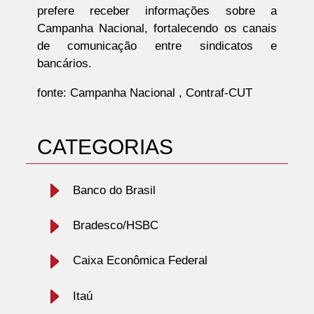
prefere receber informações sobre a
Campanha Nacional, fortalecendo os canais
de comunicação entre sindicatos e
bancários.
fonte: Campanha Nacional , Contraf-CUT
CATEGORIAS
Banco do Brasil
Bradesco/HSBC
Caixa Econômica Federal
Itaú