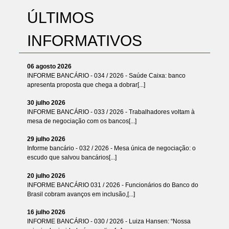
ÚLTIMOS
INFORMATIVOS
06 agosto 2026
INFORME BANCÁRIO - 034 / 2026 - Saúde Caixa: banco
apresenta proposta que chega a dobrar[...]
30 julho 2026
INFORME BANCÁRIO - 033 / 2026 - Trabalhadores voltam à
mesa de negociação com os bancos[...]
29 julho 2026
Informe bancário - 032 / 2026 - Mesa única de negociação: o
escudo que salvou bancários[...]
20 julho 2026
INFORME BANCÁRIO 031 / 2026 - Funcionários do Banco do
Brasil cobram avanços em inclusão,[...]
16 julho 2026
INFORME BANCÁRIO - 030 / 2026 - Luiza Hansen: “Nossa