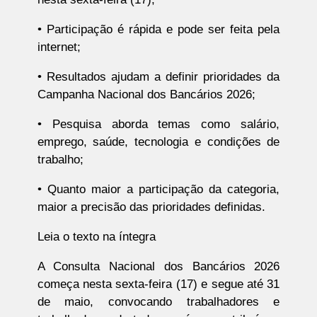
• Participação é rápida e pode ser feita pela
internet;
• Resultados ajudam a definir prioridades da
Campanha Nacional dos Bancários 2026;
• Pesquisa aborda temas como salário,
emprego, saúde, tecnologia e condições de
trabalho;
• Quanto maior a participação da categoria,
maior a precisão das prioridades definidas.
Leia o texto na íntegra
A Consulta Nacional dos Bancários 2026
começa nesta sexta-feira (17) e segue até 31
de maio, convocando trabalhadores e