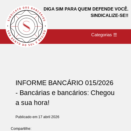
DIGA SIM PARA QUEM DEFENDE VOCÊ.
SINDICALIZE-SE!!
Categorias ☰
INFORME BANCÁRIO 015/2026
- Bancárias e bancários: Chegou
a sua hora!
Publicado em 17 abril 2026
Compartilhe: