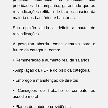
prioridades da campanha, garantindo que as
reivindicações reflitam de fato os anseios da
maioria dos bancários e bancárias.
Sua opinião ajuda a definir a pauta de
reivindicações
A pesquisa aborda temas centrais para o
futuro da categoria, como:
• Remuneração e aumento real de salários
• Ampliação da PLR e do piso da categoria
• Emprego e manutenção de direitos
• Condições de trabalho e combate ao
assédio moral
• Planos de saúde e previdência