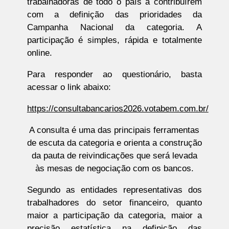
trabalhadoras de todo o país a contribuírem
com a definição das prioridades da
Campanha Nacional da categoria. A
participação é simples, rápida e totalmente
online.
Para responder ao questionário, basta
acessar o link abaixo:
https://consultabancarios2026.votabem.com.br/
A consulta é uma das principais ferramentas
de escuta da categoria e orienta a construção
da pauta de reivindicações que será levada
às mesas de negociação com os bancos.
Segundo as entidades representativas dos
trabalhadores do setor financeiro, quanto
maior a participação da categoria, maior a
precisão estatística na definição das