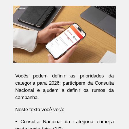
Vocês podem definir as prioridades da
categoria para 2026; participem da Consulta
Nacional e ajudem a definir os rumos da
campanha.
Neste texto você verá:
• Consulta Nacional da categoria começa
nesta sexta-feira (17);