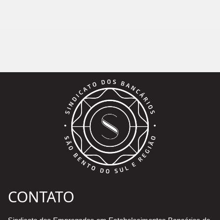
CONTATO