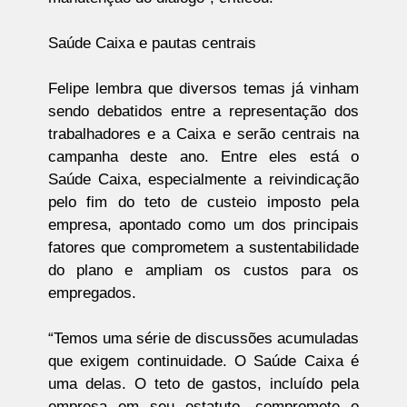
Saúde Caixa e pautas centrais
Felipe lembra que diversos temas já vinham
sendo debatidos entre a representação dos
trabalhadores e a Caixa e serão centrais na
campanha deste ano. Entre eles está o
Saúde Caixa, especialmente a reivindicação
pelo fim do teto de custeio imposto pela
empresa, apontado como um dos principais
fatores que comprometem a sustentabilidade
do plano e ampliam os custos para os
empregados.
“Temos uma série de discussões acumuladas
que exigem continuidade. O Saúde Caixa é
uma delas. O teto de gastos, incluído pela
empresa em seu estatuto, compromete o