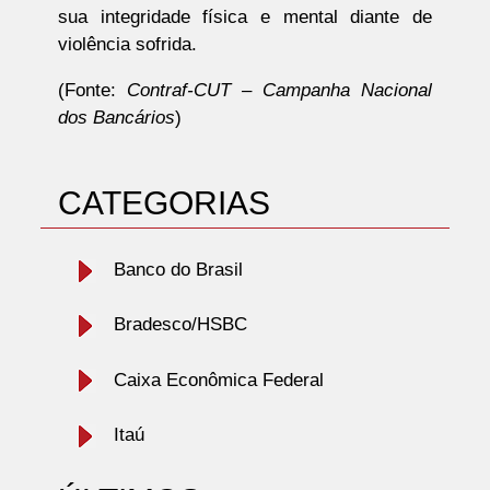
sua integridade física e mental diante de
violência sofrida.
(
Fonte
:
Contraf-CUT – Campanha Nacional
dos Bancários
)
CATEGORIAS
Banco do Brasil
Bradesco/HSBC
Caixa Econômica Federal
Itaú