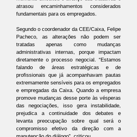
atrasou encaminhamentos considerados
fundamentais para os empregados.
Segundo o coordenador da CEE/Caixa, Felipe
Pacheco, as alterações não podem ser
tratadas apenas como mudanças
administrativas internas, porque impactam
diretamente o processo negocial. “Estamos
falando de áreas estratégicas e de
profissionais que já acompanhavam pautas
extremamente sensíveis para os empregados
e empregadas da Caixa. Quando a empresa
promove mudanças desse porte às vésperas
das negociações, isso gera instabilidade,
prejudica a continuidade dos debates e
levanta preocupação sobre qual será o
compromisso efetivo da direção com a
manutenção do diálogo”, criticou.