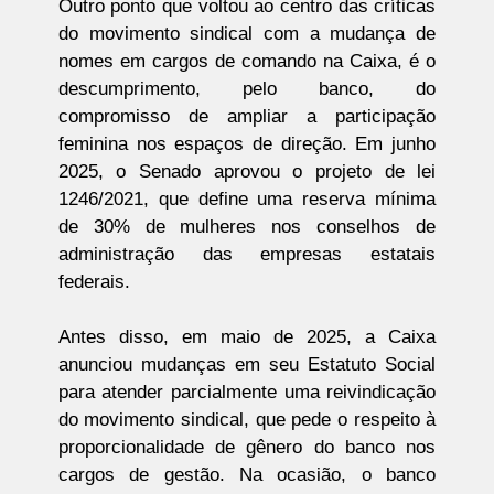
Outro ponto que voltou ao centro das críticas
do movimento sindical com a mudança de
nomes em cargos de comando na Caixa, é o
descumprimento, pelo banco, do
compromisso de ampliar a participação
feminina nos espaços de direção. Em junho
2025, o Senado aprovou o projeto de lei
1246/2021, que define uma reserva mínima
de 30% de mulheres nos conselhos de
administração das empresas estatais
federais.
Antes disso, em maio de 2025, a Caixa
anunciou mudanças em seu Estatuto Social
para atender parcialmente uma reivindicação
do movimento sindical, que pede o respeito à
proporcionalidade de gênero do banco nos
cargos de gestão. Na ocasião, o banco