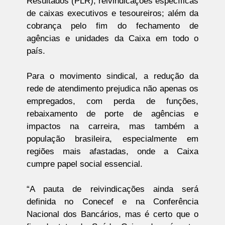
Resultados (PLR); reivindicações específicas
de caixas executivos e tesoureiros; além da
cobrança pelo fim do fechamento de
agências e unidades da Caixa em todo o
país.
Para o movimento sindical, a redução da
rede de atendimento prejudica não apenas os
empregados, com perda de funções,
rebaixamento de porte de agências e
impactos na carreira, mas também a
população brasileira, especialmente em
regiões mais afastadas, onde a Caixa
cumpre papel social essencial.
“A pauta de reivindicações ainda será
definida no Conecef e na Conferência
Nacional dos Bancários, mas é certo que o