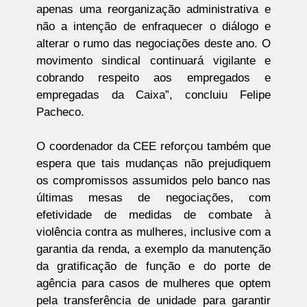
apenas uma reorganização administrativa e
não a intenção de enfraquecer o diálogo e
alterar o rumo das negociações deste ano. O
movimento sindical continuará vigilante e
cobrando respeito aos empregados e
empregadas da Caixa”, concluiu Felipe
Pacheco.
O coordenador da CEE reforçou também que
espera que tais mudanças não prejudiquem
os compromissos assumidos pelo banco nas
últimas mesas de negociações, com
efetividade de medidas de combate à
violência contra as mulheres, inclusive com a
garantia da renda, a exemplo da manutenção
da gratificação de função e do porte de
agência para casos de mulheres que optem
pela transferência de unidade para garantir