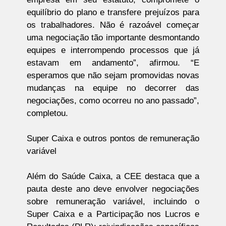
equilíbrio do plano e transfere prejuízos para
os trabalhadores. Não é razoável começar
uma negociação tão importante desmontando
equipes e interrompendo processos que já
estavam em andamento”, afirmou. “E
esperamos que não sejam promovidas novas
mudanças na equipe no decorrer das
negociações, como ocorreu no ano passado”,
completou.
Super Caixa e outros pontos de remuneração
variável
Além do Saúde Caixa, a CEE destaca que a
pauta deste ano deve envolver negociações
sobre remuneração variável, incluindo o
Super Caixa e a Participação nos Lucros e