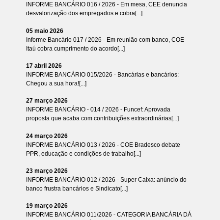
INFORME BANCÁRIO 016 / 2026 - Em mesa, CEE denuncia
desvalorização dos empregados e cobra[...]
05 maio 2026
Informe Bancário 017 / 2026 - Em reunião com banco, COE
Itaú cobra cumprimento do acordo[...]
17 abril 2026
INFORME BANCÁRIO 015/2026 - Bancárias e bancários:
Chegou a sua hora![...]
27 março 2026
INFORME BANCÁRIO - 014 / 2026 - Funcef: Aprovada
proposta que acaba com contribuições extraordinárias[...]
24 março 2026
INFORME BANCÁRIO 013 / 2026 - COE Bradesco debate
PPR, educação e condições de trabalho[...]
23 março 2026
INFORME BANCÁRIO 012 / 2026 - Super Caixa: anúncio do
banco frustra bancários e Sindicato[...]
19 março 2026
INFORME BANCÁRIO 011/2026 - CATEGORIA BANCÁRIA DÁ