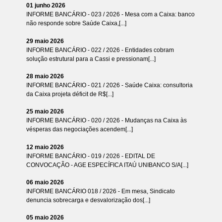
01 junho 2026
INFORME BANCÁRIO - 023 / 2026 - Mesa com a Caixa: banco
não responde sobre Saúde Caixa,[...]
29 maio 2026
INFORME BANCÁRIO - 022 / 2026 - Entidades cobram
solução estrutural para a Cassi e pressionam[...]
28 maio 2026
INFORME BANCÁRIO - 021 / 2026 - Saúde Caixa: consultoria
da Caixa projeta déficit de R$[...]
25 maio 2026
INFORME BANCÁRIO - 020 / 2026 - Mudanças na Caixa às
vésperas das negociações acendem[...]
12 maio 2026
INFORME BANCÁRIO - 019 / 2026 - EDITAL DE
CONVOCAÇÃO - AGE ESPECÍFICA ITAÚ UNIBANCO S/A[...]
06 maio 2026
INFORME BANCÁRIO 018 / 2026 - Em mesa, Sindicato
denuncia sobrecarga e desvalorização dos[...]
05 maio 2026