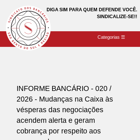
DIGA SIM PARA QUEM DEFENDE VOCÊ.
SINDICALIZE-SE!!
Categorias ☰
INFORME BANCÁRIO - 020 /
2026 - Mudanças na Caixa às
vésperas das negociações
acendem alerta e geram
cobrança por respeito aos