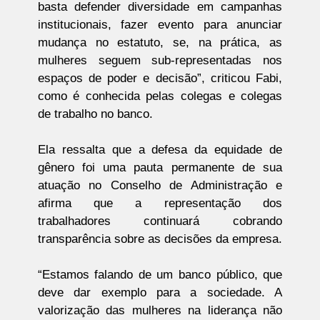
basta defender diversidade em campanhas
institucionais, fazer evento para anunciar
mudança no estatuto, se, na prática, as
mulheres seguem sub-representadas nos
espaços de poder e decisão”, criticou Fabi,
como é conhecida pelas colegas e colegas
de trabalho no banco.
Ela ressalta que a defesa da equidade de
gênero foi uma pauta permanente de sua
atuação no Conselho de Administração e
afirma que a representação dos
trabalhadores continuará cobrando
transparência sobre as decisões da empresa.
“Estamos falando de um banco público, que
deve dar exemplo para a sociedade. A
valorização das mulheres na liderança não