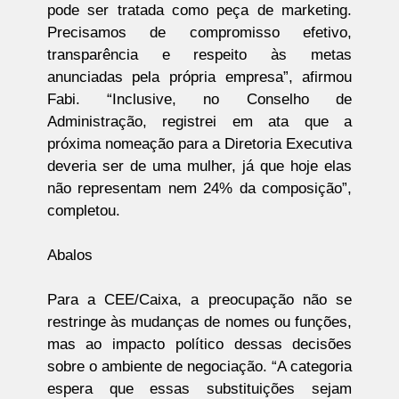
pode ser tratada como peça de marketing.
Precisamos de compromisso efetivo,
transparência e respeito às metas
anunciadas pela própria empresa”, afirmou
Fabi. “Inclusive, no Conselho de
Administração, registrei em ata que a
próxima nomeação para a Diretoria Executiva
deveria ser de uma mulher, já que hoje elas
não representam nem 24% da composição”,
completou.
Abalos
Para a CEE/Caixa, a preocupação não se
restringe às mudanças de nomes ou funções,
mas ao impacto político dessas decisões
sobre o ambiente de negociação. “A categoria
espera que essas substituições sejam