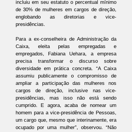
incluiu em seu estatuto o percentual mínimo
de 30% de mulheres em cargos de direção,
englobando as diretorias e vice-
presidências.
Para a ex-conselheira de Administração da
Caixa, eleita pelas empregadas e
empregados, Fabiana Uehara, a empresa
precisa transformar o discurso sobre
diversidade em prática concreta. “A Caixa
assumiu publicamente o compromisso de
ampliar a participação das mulheres nos
cargos de direção, inclusive nas vice-
presidências, mas isso não está sendo
cumprido. E agora, acaba de nomear um
homem para a vice-presidência de Pessoas,
um cargo que, mesmo que interinamente, era
ocupado por uma mulher”, observou. “Não