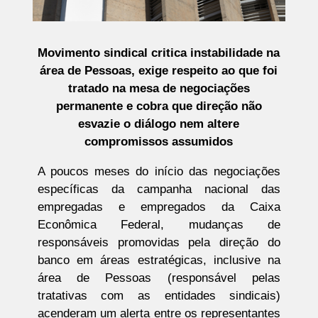
Movimento sindical critica instabilidade na
área de Pessoas, exige respeito ao que foi
tratado na mesa de negociações
permanente e cobra que direção não
esvazie o diálogo nem altere
compromissos assumidos
A poucos meses do início das negociações
específicas da campanha nacional das
empregadas e empregados da Caixa
Econômica Federal, mudanças de
responsáveis promovidas pela direção do
banco em áreas estratégicas, inclusive na
área de Pessoas (responsável pelas
tratativas com as entidades sindicais)
acenderam um alerta entre os representantes