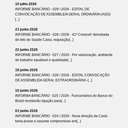
10 julho 2026
INFORME BANCÁRIO - 029 / 2026 - EDITAL DE
CONVOCAÇÃO DE ASSEMBLEIA GERAL ORDINÁRIA (AGO)
[...]
23 junho 2026
INFORME BANCÁRIO - 028 / 2026 - 41º Conecef: derrubada
de teto do Saúde Caixa, regulação[...]
22 junho 2026
INFORME BANCÁRIO - 027 / 2026 - Por valorização, ambiente
de trabalho saudável e qualidade[...]
18 junho 2026
INFORME BANCÁRIO - 026 / 2026 - EDITAL CONVOCAÇÃO
DE ASSEMBLEIA GERAL EXTRAORDINÁRIA -[...]
10 junho 2026
INFORMA BANCÁRIO - 025 / 2026 - Funcionários do Banco do
Brasil receberão ligação para[...]
03 junho 2026
INFORME BANCÁRIO - 024 / 2026 - Nova direção da Cassi
toma posse e assume compromisso em[...]