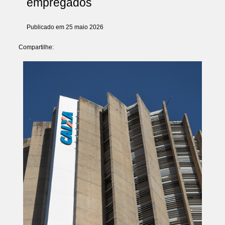
empregados
Publicado em 25 maio 2026
Compartilhe: