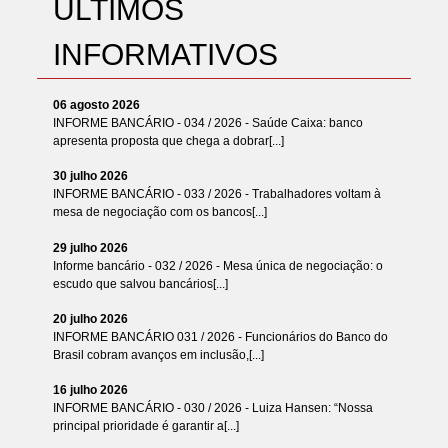
ÚLTIMOS
INFORMATIVOS
06 agosto 2026
INFORME BANCÁRIO - 034 / 2026 - Saúde Caixa: banco
apresenta proposta que chega a dobrar[...]
30 julho 2026
INFORME BANCÁRIO - 033 / 2026 - Trabalhadores voltam à
mesa de negociação com os bancos[...]
29 julho 2026
Informe bancário - 032 / 2026 - Mesa única de negociação: o
escudo que salvou bancários[...]
20 julho 2026
INFORME BANCÁRIO 031 / 2026 - Funcionários do Banco do
Brasil cobram avanços em inclusão,[...]
16 julho 2026
INFORME BANCÁRIO - 030 / 2026 - Luiza Hansen: “Nossa
principal prioridade é garantir a[...]