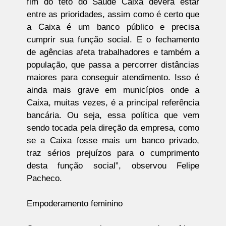
fim do teto do Saúde Caixa deverá estar
entre as prioridades, assim como é certo que
a Caixa é um banco público e precisa
cumprir sua função social. E o fechamento
de agências afeta trabalhadores e também a
população, que passa a percorrer distâncias
maiores para conseguir atendimento. Isso é
ainda mais grave em municípios onde a
Caixa, muitas vezes, é a principal referência
bancária. Ou seja, essa política que vem
sendo tocada pela direção da empresa, como
se a Caixa fosse mais um banco privado,
traz sérios prejuízos para o cumprimento
desta função social”, observou Felipe
Pacheco.
Empoderamento feminino