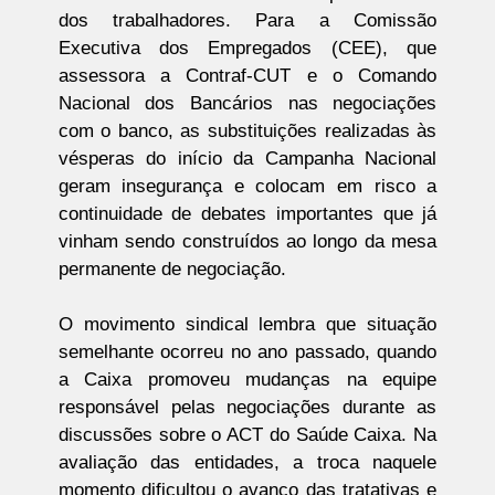
dos trabalhadores. Para a Comissão
Executiva dos Empregados (CEE), que
assessora a Contraf-CUT e o Comando
Nacional dos Bancários nas negociações
com o banco, as substituições realizadas às
vésperas do início da Campanha Nacional
geram insegurança e colocam em risco a
continuidade de debates importantes que já
vinham sendo construídos ao longo da mesa
permanente de negociação.
O movimento sindical lembra que situação
semelhante ocorreu no ano passado, quando
a Caixa promoveu mudanças na equipe
responsável pelas negociações durante as
discussões sobre o ACT do Saúde Caixa. Na
avaliação das entidades, a troca naquele
momento dificultou o avanço das tratativas e